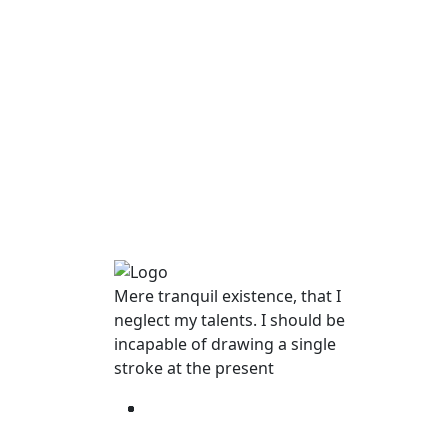
Mere tranquil existence, that I
neglect my talents. I should be
incapable of drawing a single
stroke at the present