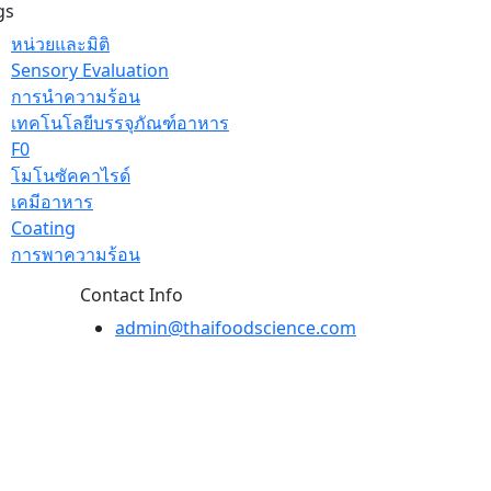
gs
หน่วยและมิติ
Sensory Evaluation
การนำความร้อน
เทคโนโลยีบรรจุภัณฑ์อาหาร
F0
โมโนซัคคาไรด์
เคมีอาหาร
Coating
การพาความร้อน
Contact Info
admin@thaifoodscience.com