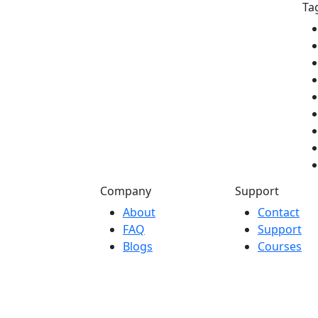
Ta
Company
Support
About
Contact
FAQ
Support
Blogs
Courses